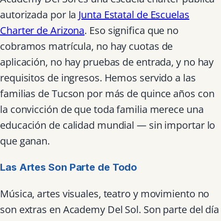
autorizada por la
Junta Estatal de Escuelas
Charter de Arizona
. Eso significa que no
cobramos matrícula, no hay cuotas de
aplicación, no hay pruebas de entrada, y no hay
requisitos de ingresos. Hemos servido a las
familias de Tucson por más de quince años con
la convicción de que toda familia merece una
educación de calidad mundial — sin importar lo
que ganan.
Las Artes Son Parte de Todo
Música, artes visuales, teatro y movimiento no
son extras en Academy Del Sol. Son parte del día