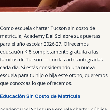
Como escuela charter Tucson sin costo de
matrícula, Academy Del Sol abre sus puertas
para el año escolar 2026-27. Ofrecemos
educación K-8 completamente gratuita a las
familias de Tucson — con las artes integradas
cada día. Si estás considerando una nueva
escuela para tu hijo o hija este otoño, queremos
que conozcas lo que ofrecemos.
Educación Sin Costo de Matrícula
Academy Del Sol es una escuela charter pública