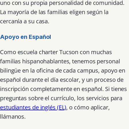
uno con su propia personalidad de comunidad.
La mayoría de las familias eligen según la
cercanía a su casa.
Apoyo en Español
Como escuela charter Tucson con muchas
familias hispanohablantes, tenemos personal
bilingüe en la oficina de cada campus, apoyo en
español durante el día escolar, y un proceso de
inscripción completamente en español. Si tienes
preguntas sobre el currículo, los servicios para
estudiantes de inglés (EL)
, o cómo aplicar,
llámanos.