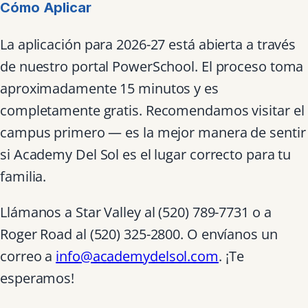
Cómo Aplicar
La aplicación para 2026-27 está abierta a través
de nuestro portal PowerSchool. El proceso toma
aproximadamente 15 minutos y es
completamente gratis. Recomendamos visitar el
campus primero — es la mejor manera de sentir
si Academy Del Sol es el lugar correcto para tu
familia.
Llámanos a Star Valley al (520) 789-7731 o a
Roger Road al (520) 325-2800. O envíanos un
correo a
info@academydelsol.com
. ¡Te
esperamos!