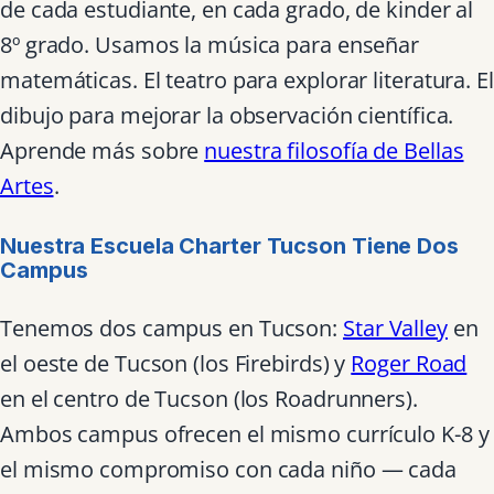
de cada estudiante, en cada grado, de kinder al
8º grado. Usamos la música para enseñar
matemáticas. El teatro para explorar literatura. El
dibujo para mejorar la observación científica.
Aprende más sobre
nuestra filosofía de Bellas
Artes
.
Nuestra Escuela Charter Tucson Tiene Dos
Campus
Tenemos dos campus en Tucson:
Star Valley
en
el oeste de Tucson (los Firebirds) y
Roger Road
en el centro de Tucson (los Roadrunners).
Ambos campus ofrecen el mismo currículo K-8 y
el mismo compromiso con cada niño — cada